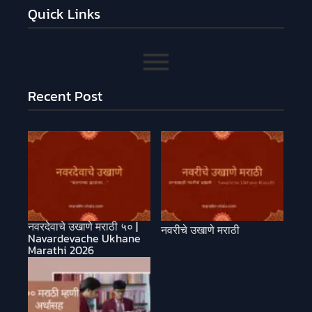
Quick Links
Recent Post
नवरदेवाचे उखाणे मराठी ५० |
नवरीचे उखाणे मराठी
Navardevache Ukhane
Marathi 2026