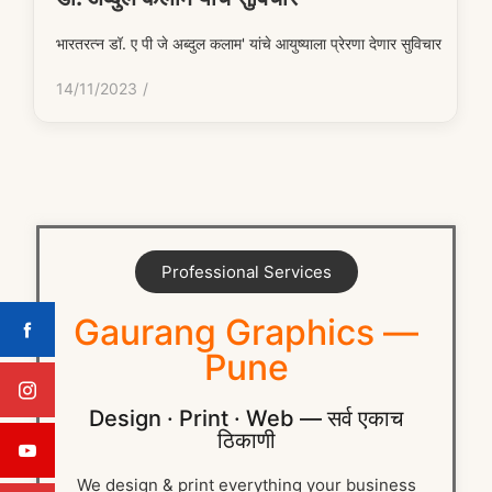
भारतरत्न डॉ. ए पी जे अब्दुल कलाम' यांचे आयुष्याला प्रेरणा देणार सुविचार
14/11/2023
/
Professional Services
Gaurang Graphics —
Pune
Design · Print · Web — सर्व एकाच
ठिकाणी
We design & print everything your business