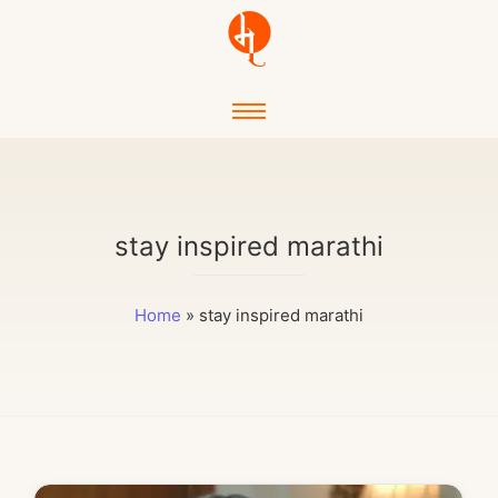
stay inspired marathi
Home
»
stay inspired marathi