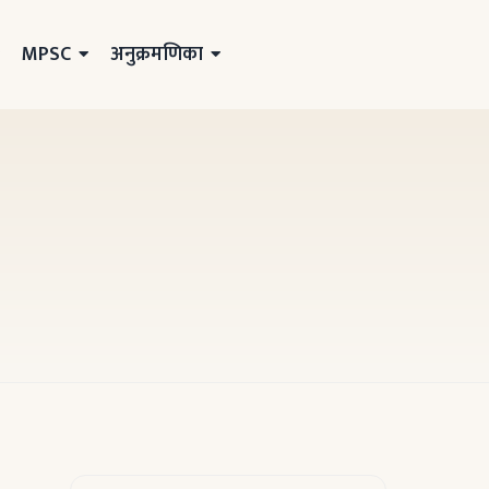
MPSC
अनुक्रमणिका