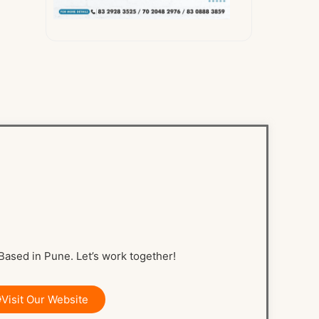
ased in Pune. Let’s work together!
Visit Our Website