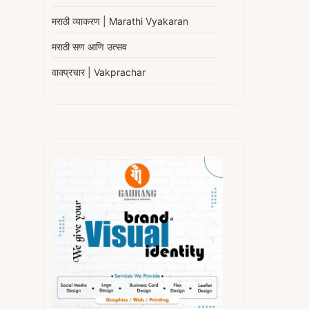
मराठी व्याकरण | Marathi Vyakaran
मराठी सण आणि उत्सव
वाक्प्रचार | Vakprachar