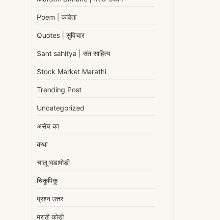
Poem | कविता
Quotes | सुविचार
Sant sahitya | संत साहित्य
Stock Market Marathi
Trending Post
Uncategorized
असेच का
कथा
चालू घडामोडी
चिकूपिकू
प्रश्न उत्तर
मराठी कोडी