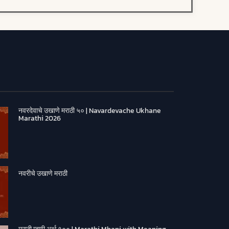
नवरदेवाचे उखाणे मराठी ५० | Navardevache Ukhane
Marathi 2026
नवरीचे उखाणे मराठी