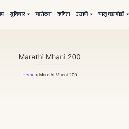
ोम
सुविचार
चारोळ्या
कविता
उखाणे
चालू घडामोडी
Marathi Mhani 200
Home
»
Marathi Mhani 200