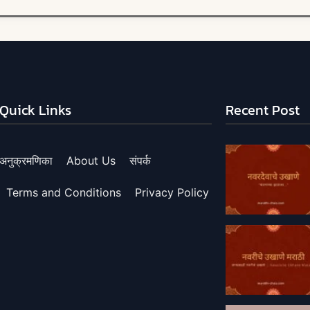
Quick Links
Recent Post
अनुक्रमणिका
About Us
संपर्क
Terms and Conditions
Privacy Policy