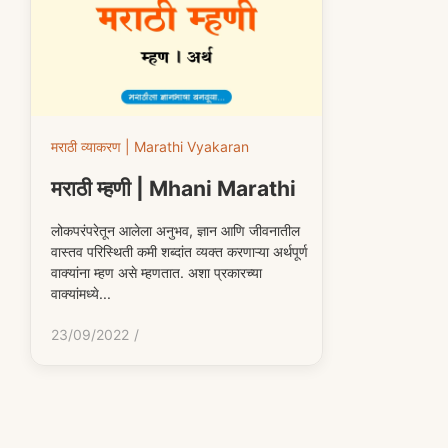
मराठी व्याकरण | Marathi Vyakaran
मराठी म्हणी | Mhani Marathi
लोकपरंपरेतून आलेला अनुभव, ज्ञान आणि जीवनातील
वास्तव परिस्थिती कमी शब्दांत व्यक्त करणाऱ्या अर्थपूर्ण
वाक्यांना म्हण असे म्हणतात. अशा प्रकारच्या
वाक्यांमध्ये...
23/09/2022
/