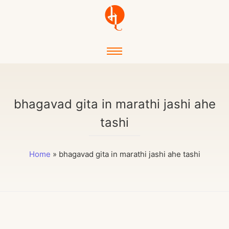
bhagavad gita in marathi jashi ahe
tashi
Home
»
bhagavad gita in marathi jashi ahe tashi