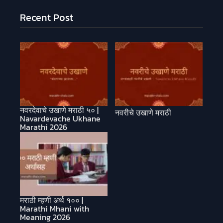
Recent Post
नवरदेवाचे उखाणे मराठी ५० |
नवरीचे उखाणे मराठी
Navardevache Ukhane
Marathi 2026
मराठी म्हणी अर्थ १०० |
Marathi Mhani with
Meaning 2026