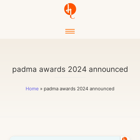
padma awards 2024 announced
Home
»
padma awards 2024 announced