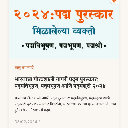
चालू घडामोडी
भारताचा गौरवशाली नागरी पद्म पुरस्कार:
पद्मविभूषण, पद्मभूषण आणि पद्मश्री २०२४
भारताचा गौरवशाली नागरी पद्म पुरस्कार: पद्मविभूषण, पद्मभूषण आणि
पद्मश्री २०२४ नमस्कार मित्रांनो, भारताच्या ७५ व्या प्रजासत्ताक दिनाच्या
पूर्वसंध्येला गौरवशाली पद्म...
03/02/2024
/