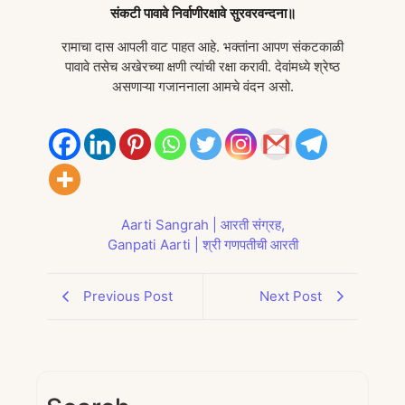
संकटी पावावे निर्वाणीरक्षावे सुरवरवन्दना॥
रामाचा दास आपली वाट पाहत आहे. भक्तांना आपण संकटकाळी
पावावे तसेच अखेरच्या क्षणी त्यांची रक्षा करावी. देवांमध्ये श्रेष्ठ
असणाऱ्या गजाननाला आमचे वंदन असो.
Aarti Sangrah | आरती संग्रह
,
Ganpati Aarti | श्री गणपतीची आरती
Previous Post
Next Post