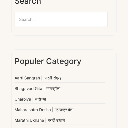
Search
Populer Category
Aarti Sangrah | आरती संग्रह
Bhagavad Gita | भगवद्‌गीता
Charolya | चारोळ्या
Maharashtra Desha | महाराष्ट्र देशा
Marathi Ukhane | मराठी उखाणे