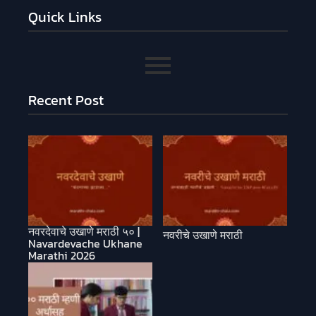
Quick Links
Recent Post
नवरदेवाचे उखाणे मराठी ५० |
नवरीचे उखाणे मराठी
Navardevache Ukhane
Marathi 2026