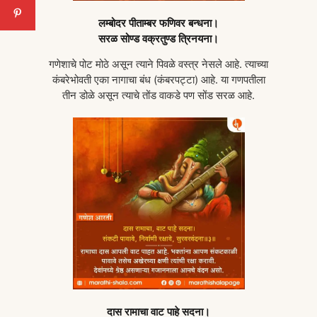
लम्बोदर पीताम्बर फणिवर बन्धना।
सरळ सोण्ड वक्रतुण्ड त्रिनयना।
गणेशाचे पोट मोठे असून त्याने पिवळे वस्त्र नेसले आहे. त्याच्या
कंबरेभोवती एका नागाचा बंध (कंबरपट्टा) आहे. या गणपतीला
तीन डोळे असून त्याचे तोंड वाकडे पण सोंड सरळ आहे.
दास रामाचा वाट पाहे सदना।