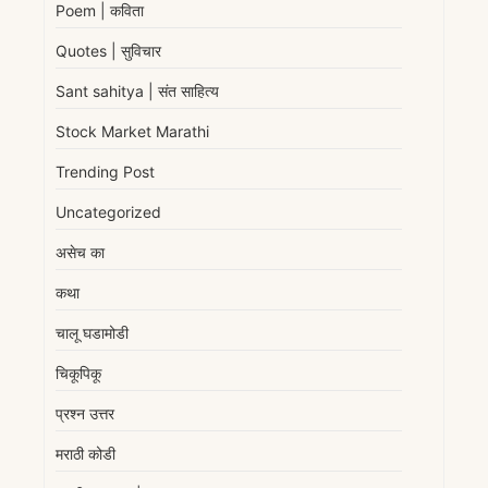
Poem | कविता
Quotes | सुविचार
Sant sahitya | संत साहित्य
Stock Market Marathi
Trending Post
Uncategorized
असेच का
कथा
चालू घडामोडी
चिकूपिकू
प्रश्न उत्तर
मराठी कोडी