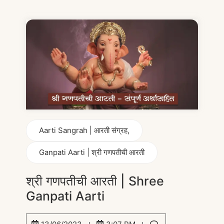
Aarti Sangrah | आरती संग्रह
,
Ganpati Aarti | श्री गणपतीची आरती
श्री गणपतीची आरती | Shree
Ganpati Aarti