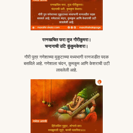
रत्नखचित फरा तुज गौरीकुमरा।
चन्दनाची उटि कुंकुमकेशरा।
गौरी पुत्र गणेशाच्या मुकुटाच्या मध्यभागी रत्नजडीत पदक
बसविले आहे. गणेशाला चंदन, कुमकुम आणि केशराची उटी
लावलेली आहे.