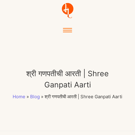
श्री गणपतीची आरती | Shree
Ganpati Aarti
Home
»
Blog
»
श्री गणपतीची आरती | Shree Ganpati Aarti