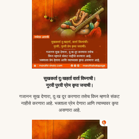
सुखकर्ता दुःखहर्ता वार्ता विघ्नाची।
नुरवी पुरवी प्रेम कृपा जयाची।
गजानन सुख देणारा, दुःख दूर करणारा तसेच विघ्न म्हणजे संकट
नाहीसे करणारा आहे. भक्ताला प्रेम देणारा आणि त्याच्यावर कृपा
असणारा आहे.