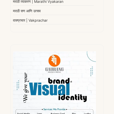
मराठी व्याकरण | Marathi Vyakaran
मराठी सण आणि उत्सव
वाक्प्रचार | Vakprachar