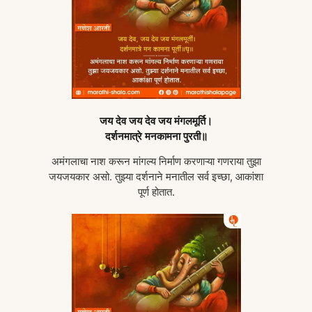
जय देव जय देव जय मंगलमूर्ति।
दर्शनमात्रे मनकामना पुरती॥
अमंगलाचा नाश करून मांगल्य निर्माण करणाऱ्या गणराया तुझा
जयजयकार असो. तुझ्या दर्शनाने मनातील सर्व इच्छा, आकांशा
पूर्ण होतात.