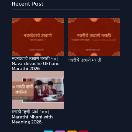
Recent Post
नवरदेवाचे उखाणे मराठी ५० |
नवरीचे उखाणे मराठी
Navardevache Ukhane
Marathi 2026
मराठी म्हणी अर्थ १०० |
Marathi Mhani with
Meaning 2026