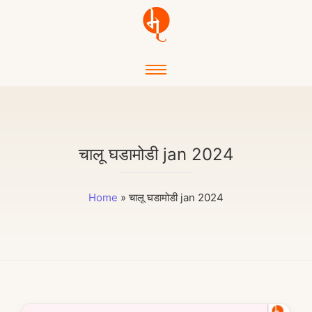
चालू घडामोडी jan 2024
Home
»
चालू घडामोडी jan 2024