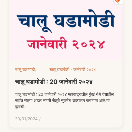
चालू घडामोडी
,
चालू घडामोडी - जानेवारी २०२४
चालू घडामोडी : 20 जानेवारी २०२४
चालू घडामोडी : 20 जानेवारी २०२४ महाराष्ट्रातील मुंबई येथे देशातील
सर्वात मोठ्या अटल सागरी सेतूचे नुकतेच उदघाटन करण्यात आले.या
पुलाची...
20/01/2024
/