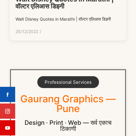
वॉल्टर एलिआस डिझ्नी
Walt Disney Quotes in Marathi | वॉल्टर एलिआस डिझ्नी
25/12/2022
/
Professional Services
Gaurang Graphics —
Pune
Design · Print · Web — सर्व एकाच
ठिकाणी