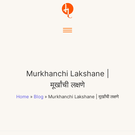
Murkhanchi Lakshane |
मूर्खांची लक्षणे
Home
»
Blog
»
Murkhanchi Lakshane | मूर्खांची लक्षणे