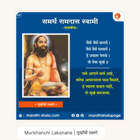
Murkhanchi Lakshane | मूर्खांची लक्षणे