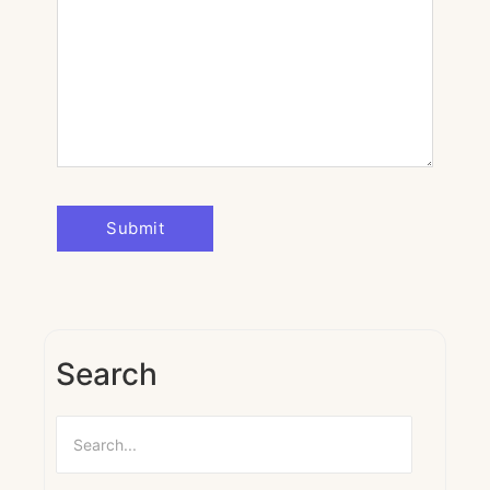
Search