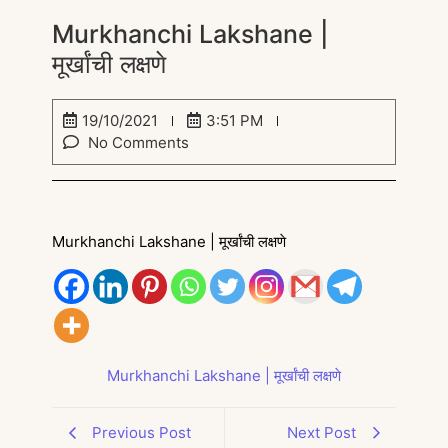
Murkhanchi Lakshane |
मूर्खांची लक्षणे
19/10/2021
3:51 PM
No Comments
Murkhanchi Lakshane | मूर्खांची लक्षणे
Murkhanchi Lakshane | मूर्खांची लक्षणे
Previous Post
Next Post