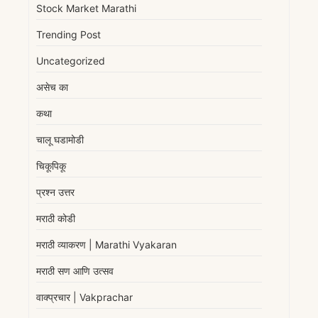
Stock Market Marathi
Trending Post
Uncategorized
असेच का
कथा
चालू घडामोडी
चिकूपिकू
प्रश्न उत्तर
मराठी कोडी
मराठी व्याकरण | Marathi Vyakaran
मराठी सण आणि उत्सव
वाक्प्रचार | Vakprachar