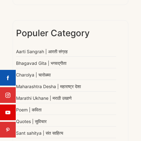
Populer Category
Aarti Sangrah | आरती संग्रह
Bhagavad Gita | भगवद्‌गीता
Charolya | चारोळ्या
Maharashtra Desha | महाराष्ट्र देशा
Marathi Ukhane | मराठी उखाणे
Poem | कविता
Quotes | सुविचार
Sant sahitya | संत साहित्य