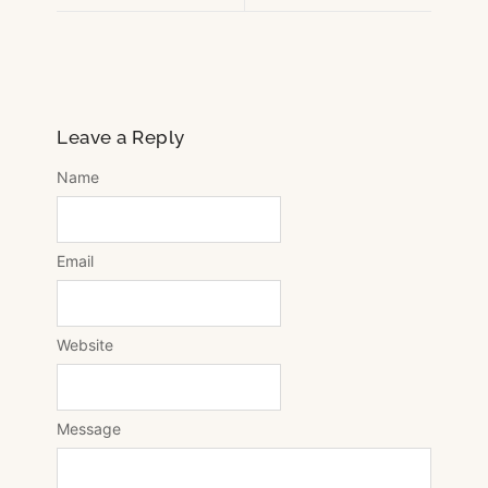
Leave a Reply
Name
Email
Website
Message