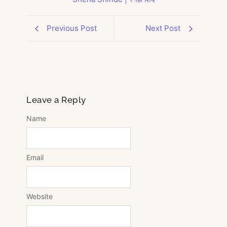
Previous Post
Next Post
Leave a Reply
Name
Email
Website