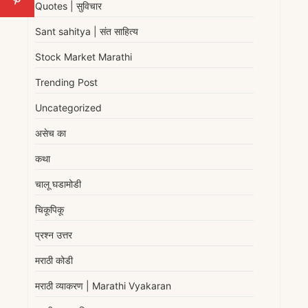
Quotes | सुविचार
Sant sahitya | संत साहित्य
Stock Market Marathi
Trending Post
Uncategorized
असेच का
कथा
चालू घडामोडी
चिकूपिकू
प्रश्न उत्तर
मराठी कोडी
मराठी व्याकरण | Marathi Vyakaran