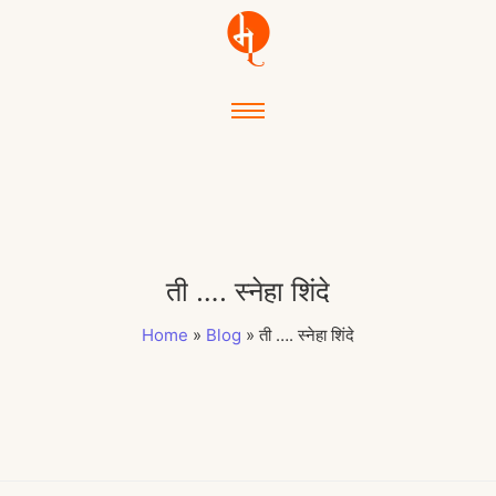
ती …. स्नेहा शिंदे
Home
»
Blog
»
ती …. स्नेहा शिंदे