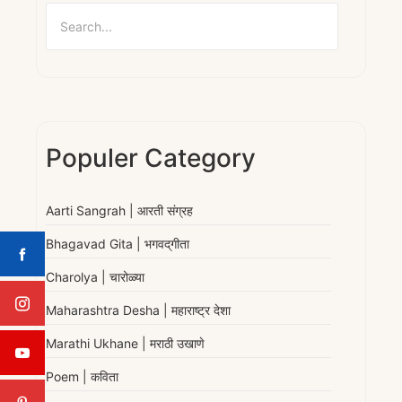
Populer Category
Aarti Sangrah | आरती संग्रह
Bhagavad Gita | भगवद्‌गीता
Charolya | चारोळ्या
Maharashtra Desha | महाराष्ट्र देशा
Marathi Ukhane | मराठी उखाणे
Poem | कविता