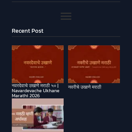
Recent Post
नवरदेवाचे उखाणे मराठी ५० |
नवरीचे उखाणे मराठी
Navardevache Ukhane
Marathi 2026