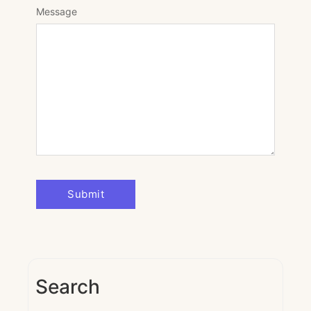
Message
Search