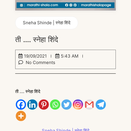
Sneha Shinde | स्नेहा शिंदे
ती …. स्नेहा शिंदे
19/09/2021
5:43 AM
No Comments
ती …. स्नेहा शिंदे
Sneha Shinde | स्नेहा शिंदे