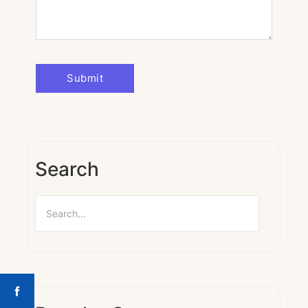
Search