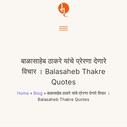
बाळासाहेब ठाकरे यांचे प्रेरणा देणारे
विचार । Balasaheb Thakre
Quotes
Home
»
Blog
»
बाळासाहेब ठाकरे यांचे प्रेरणा देणारे विचार ।
Balasaheb Thakre Quotes