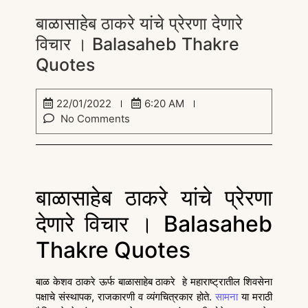
बाळासाहेब ठाकरे यांचे प्रेरणा देणारे
विचार । Balasaheb Thakre
Quotes
22/01/2022
6:20 AM
No Comments
बाळासाहेब ठाकरे यांचे प्रेरणा
देणारे विचार । Balasaheb
Thakre Quotes
बाळ केशव ठाकरे ऊर्फ बाळासाहेब ठाकरे हे महाराष्ट्रातील शिवसेना
पक्षाचे संस्थापक, राजकारणी व व्यंगचित्रकार होते.
सामना
या मराठी