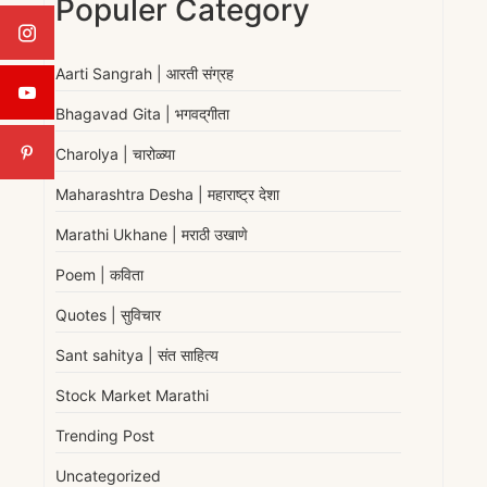
Populer Category
Aarti Sangrah | आरती संग्रह
Bhagavad Gita | भगवद्‌गीता
Charolya | चारोळ्या
Maharashtra Desha | महाराष्ट्र देशा
Marathi Ukhane | मराठी उखाणे
Poem | कविता
Quotes | सुविचार
Sant sahitya | संत साहित्य
Stock Market Marathi
Trending Post
Uncategorized