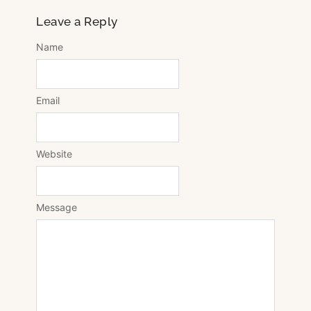
Leave a Reply
Name
Email
Website
Message